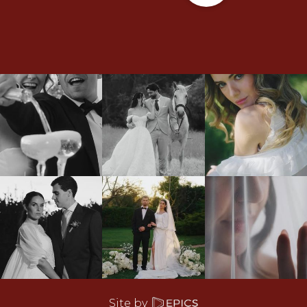
Site by