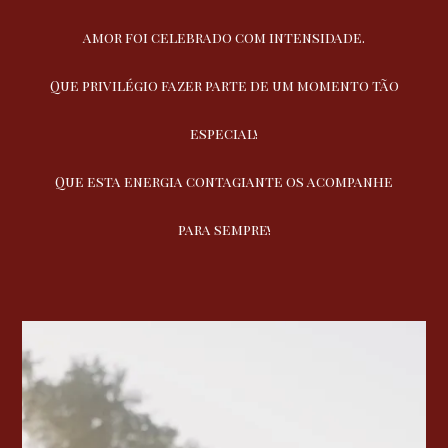
amor foi celebrado com intensidade.
Que privilégio fazer parte de um momento tão
especial!
Que esta energia contagiante os acompanhe
para sempre!