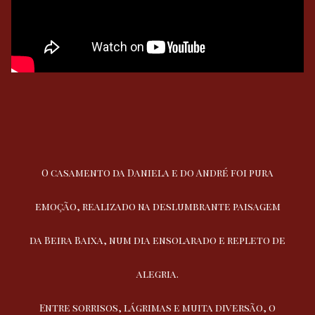
O casamento da Daniela e do André foi pura
emoção, realizado na deslumbrante paisagem
da Beira Baixa, num dia ensolarado e repleto de
alegria.
Entre sorrisos, lágrimas e muita diversão, o