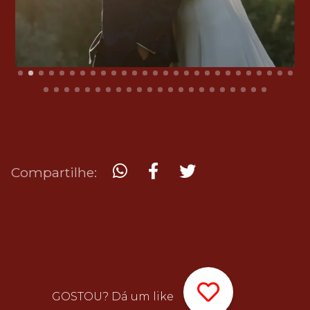
Compartilhe:
GOSTOU? Dá um like